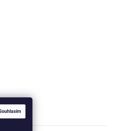
Souhlasím