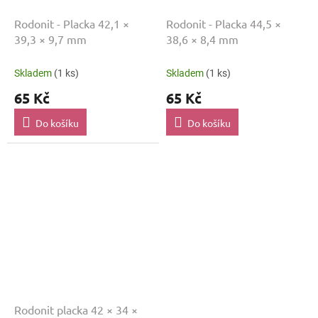
Rodonit - Placka 42,1 ×
Rodonit - Placka 44,5 ×
39,3 × 9,7 mm
38,6 × 8,4 mm
Skladem
(1 ks)
Skladem
(1 ks)
65 Kč
65 Kč
Do košíku
Do košíku
Rodonit placka 42 × 34 ×