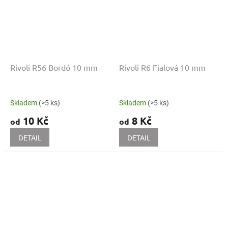
Rivoli R56 Bordó 10 mm
Rivoli R6 Fialová 10 mm
Skladem
(>5 ks)
Skladem
(>5 ks)
10 Kč
8 Kč
od
od
DETAIL
DETAIL