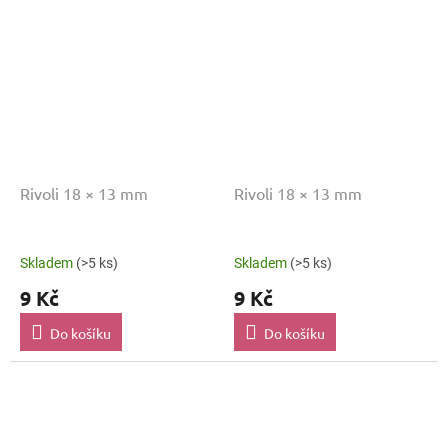
Rivoli 18 × 13 mm
Rivoli 18 × 13 mm
Skladem
(>5 ks)
Skladem
(>5 ks)
9 Kč
9 Kč
Do košíku
Do košíku