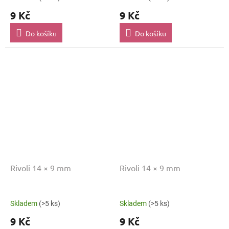
9 Kč
9 Kč
Do košíku
Do košíku
Rivoli 14 × 9 mm
Rivoli 14 × 9 mm
Skladem
(>5 ks)
Skladem
(>5 ks)
9 Kč
9 Kč