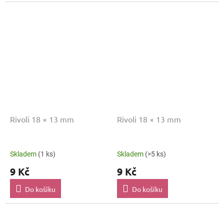
Rivoli 18 × 13 mm
Rivoli 18 × 13 mm
Skladem
(1 ks)
Skladem
(>5 ks)
9 Kč
9 Kč
Do košíku
Do košíku