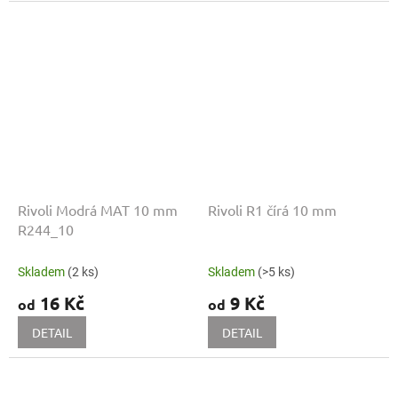
Rivoli Modrá MAT 10 mm
Rivoli R1 čírá 10 mm
R244_10
Skladem
(2 ks)
Skladem
(>5 ks)
16 Kč
9 Kč
od
od
DETAIL
DETAIL