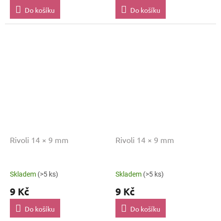
Do košíku
Do košíku
Rivoli 14 × 9 mm
Rivoli 14 × 9 mm
Skladem
(>5 ks)
Skladem
(>5 ks)
9 Kč
9 Kč
Do košíku
Do košíku