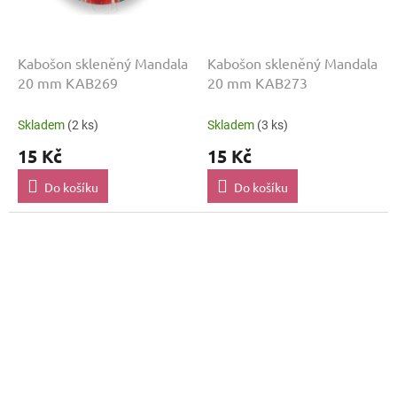
Kabošon skleněný Mandala
Kabošon skleněný Mandala
20 mm KAB269
20 mm KAB273
Skladem
(2 ks)
Skladem
(3 ks)
15 Kč
15 Kč
Do košíku
Do košíku