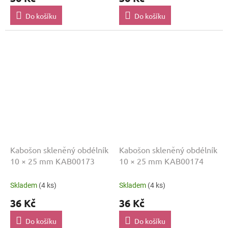
Do košíku
Do košíku
Kabošon skleněný obdélník
Kabošon skleněný obdélník
10 × 25 mm KAB00173
10 × 25 mm KAB00174
Skladem
(4 ks)
Skladem
(4 ks)
36 Kč
36 Kč
Do košíku
Do košíku