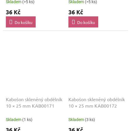
Skladem
(>5 ks)
Skladem
(>5 ks)
36 Kč
36 Kč
Do košíku
Do košíku
Kabošon skleněný obdélník
Kabošon skleněný obdélník
10 × 25 mm KAB00171
10 × 25 mm KAB00172
Skladem
(1 ks)
Skladem
(3 ks)
36 Kč
36 Kč