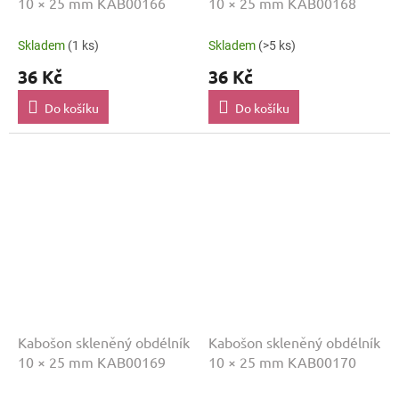
10 × 25 mm KAB00166
10 × 25 mm KAB00168
Skladem
(1 ks)
Skladem
(>5 ks)
36 Kč
36 Kč
Do košíku
Do košíku
Kabošon skleněný obdélník
Kabošon skleněný obdélník
10 × 25 mm KAB00169
10 × 25 mm KAB00170