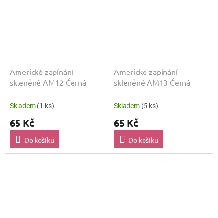
Americké zapínání
Americké zapínání
skleněné AM12 Černá
skleněné AM13 Černá
Skladem
(1 ks)
Skladem
(5 ks)
65 Kč
65 Kč
Do košíku
Do košíku