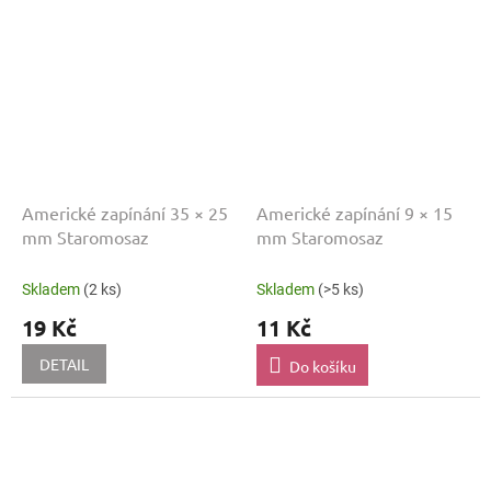
Americké zapínání 35 × 25
Americké zapínání 9 × 15
mm Staromosaz
mm Staromosaz
Skladem
(2 ks)
Skladem
(>5 ks)
19 Kč
11 Kč
DETAIL
Do košíku