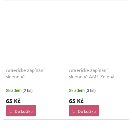
Americké zapínání
Americké zapínání
skleněné
skleněné AM1 Zelená
Skladem
(2 ks)
Skladem
(3 ks)
65 Kč
65 Kč
Do košíku
Do košíku