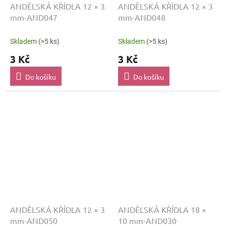
ANDĚLSKÁ KŘÍDLA 12 × 3
ANDĚLSKÁ KŘÍDLA 12 × 3
mm-AND047
mm-AND048
Skladem
(>5 ks)
Skladem
(>5 ks)
3 Kč
3 Kč
Do košíku
Do košíku
ANDĚLSKÁ KŘÍDLA 12 × 3
ANDĚLSKÁ KŘÍDLA 18 ×
mm-AND050
10 mm-AND030