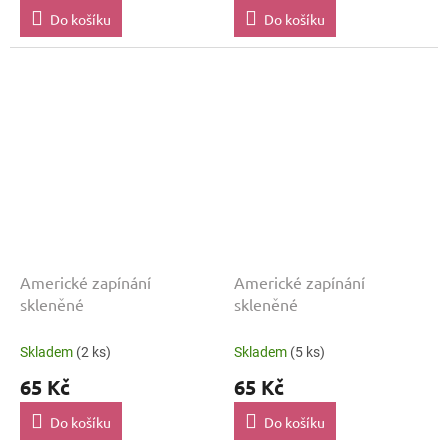
Do košíku
Do košíku
Americké zapínání
Americké zapínání
skleněné
skleněné
Skladem
(2 ks)
Skladem
(5 ks)
65 Kč
65 Kč
Do košíku
Do košíku