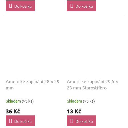
Do košíku
Do košíku
Americké zapínání 28 × 29
Americké zapínání 29,5 ×
mm
23 mm Starostříbro
Skladem
(>5 ks)
Skladem
(>5 ks)
36 Kč
13 Kč
Do košíku
Do košíku