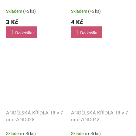
Skladem
(>5 ks)
Skladem
(>5 ks)
3 Kč
4 Kč
Do košíku
Do košíku
ANDĚLSKÁ KŘÍDLA 18 × 7
ANDĚLSKÁ KŘÍDLA 18 × 7
mm-AND028
mm-AND042
Skladem
(>5 ks)
Skladem
(>5 ks)