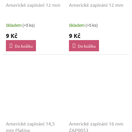
Americké zapínání 12 mm
Americké zapínání 12 mm
Skladem
(>5 ks)
Skladem
(>5 ks)
9 Kč
9 Kč
Do košíku
Do košíku
Americké zapínání 14,5
Americké zapínání 16 mm
mm Platina
ZAP0053