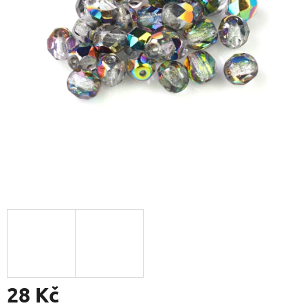
28 Kč