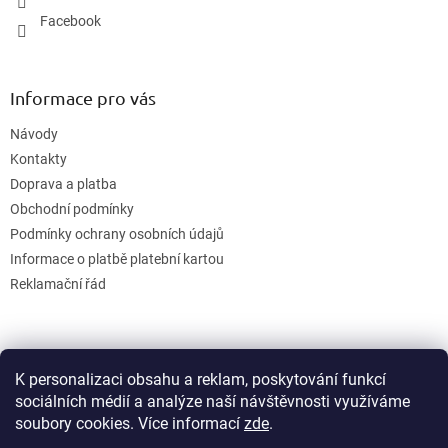
Facebook
Informace pro vás
Návody
Kontakty
Doprava a platba
Obchodní podmínky
Podmínky ochrany osobních údajů
Informace o platbě platební kartou
Reklamační řád
K personalizaci obsahu a reklam, poskytování funkcí
sociálních médií a analýze naší návštěvnosti využíváme
soubory cookies. Více informací
zde
.