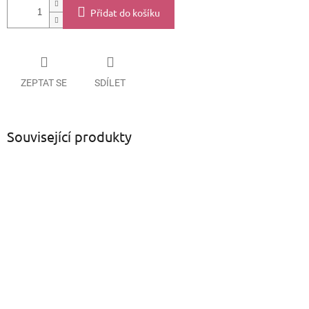
Přidat do košíku
ZEPTAT SE
SDÍLET
Související produkty