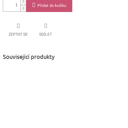
Přidat do košíku
ZEPTAT SE
SDÍLET
Související produkty