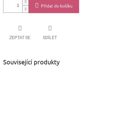
Přidat do košíku
ZEPTAT SE
SDÍLET
Související produkty