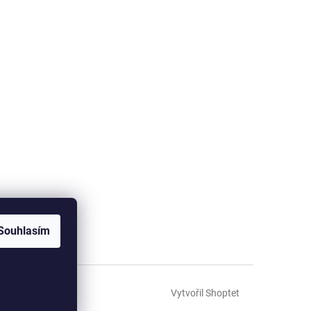
Souhlasím
Vytvořil Shoptet