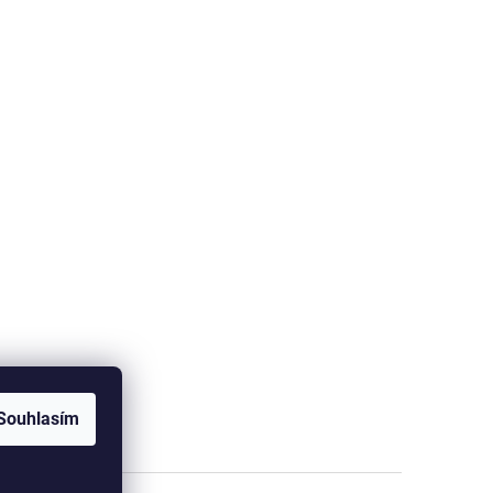
Souhlasím