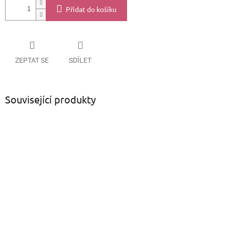
Přidat do košíku
ZEPTAT SE
SDÍLET
Související produkty