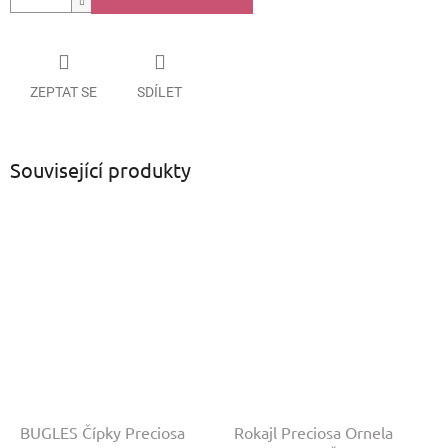
ZEPTAT SE
SDÍLET
Související produkty
BUGLES Čípky Preciosa
Rokajl Preciosa Ornela