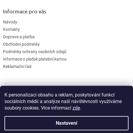
Informace pro vás
Návody
Kontakty
Doprava a platba
Obchodní podmínky
Podmínky ochrany osobních údajů
Informace o platbě platební kartou
Reklamační řád
K personalizaci obsahu a reklam, poskytování funkcí
sociálních médií a analýze naší návštěvnosti využíváme
soubory cookies. Více informací
zde
.
Vytvořil Shoptet
Nastavení