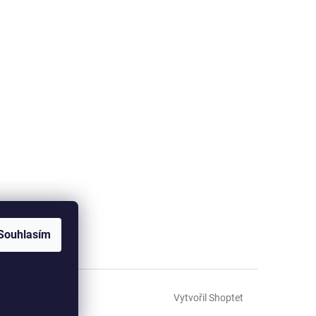
Souhlasím
Vytvořil Shoptet