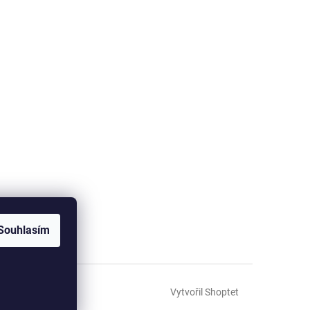
Souhlasím
Vytvořil Shoptet