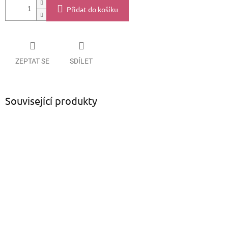
Přidat do košíku
ZEPTAT SE
SDÍLET
Související produkty