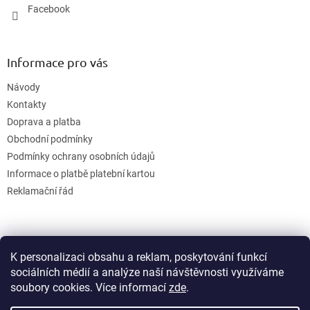
Facebook
Informace pro vás
Návody
Kontakty
Doprava a platba
Obchodní podmínky
Podmínky ochrany osobních údajů
Informace o platbě platební kartou
Reklamační řád
K personalizaci obsahu a reklam, poskytování funkcí
sociálních médií a analýze naší návštěvnosti využíváme
soubory cookies. Více informací
zde
.