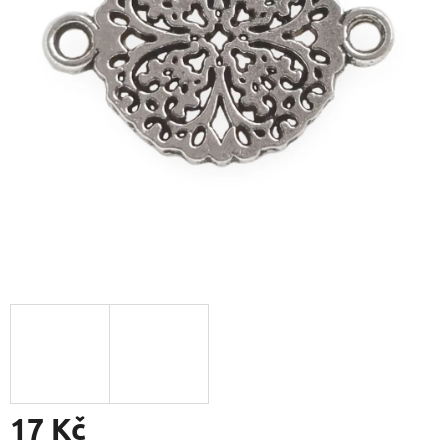
17 Kč