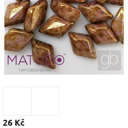
26 Kč