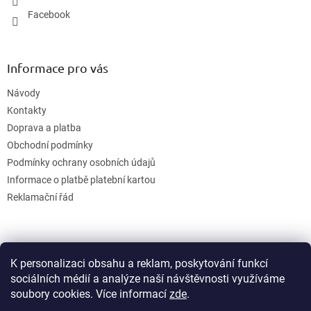
Facebook
Informace pro vás
Návody
Kontakty
Doprava a platba
Obchodní podmínky
Podmínky ochrany osobních údajů
Informace o platbě platební kartou
Reklamační řád
K personalizaci obsahu a reklam, poskytování funkcí
sociálních médií a analýze naší návštěvnosti využíváme
soubory cookies. Více informací
zde
.