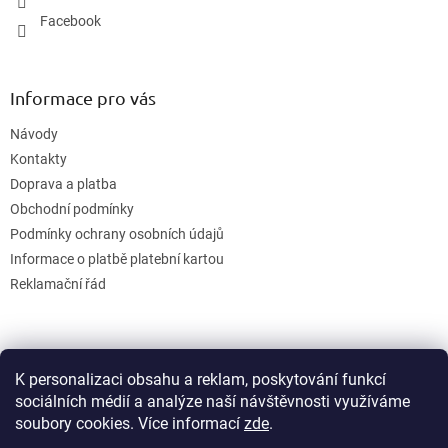
Facebook
Informace pro vás
Návody
Kontakty
Doprava a platba
Obchodní podmínky
Podmínky ochrany osobních údajů
Informace o platbě platební kartou
Reklamační řád
K personalizaci obsahu a reklam, poskytování funkcí
sociálních médií a analýze naší návštěvnosti využíváme
soubory cookies. Více informací
zde
.