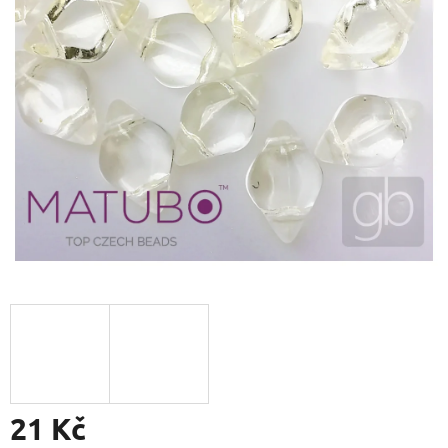
21 Kč