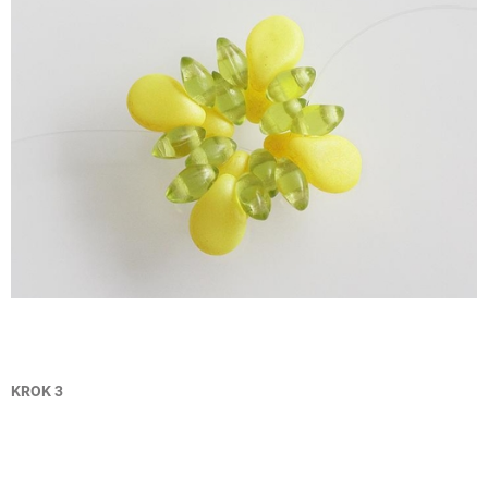
KROK 3