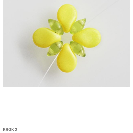
KROK 2