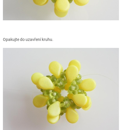
Opakujte do uzavření kruhu.