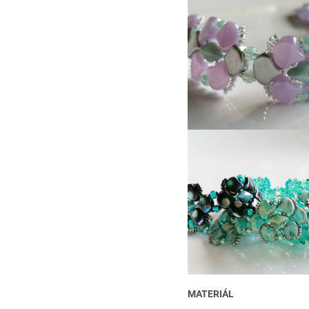
MATERIÁL