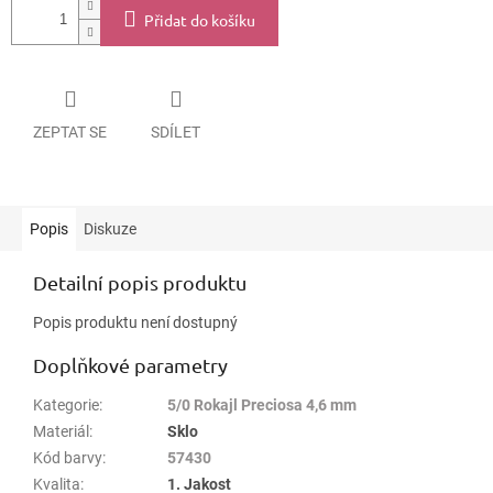
Přidat do košíku
ZEPTAT SE
SDÍLET
Popis
Diskuze
Detailní popis produktu
Popis produktu není dostupný
Doplňkové parametry
Kategorie
:
5/0 Rokajl Preciosa 4,6 mm
Materiál
:
Sklo
Kód barvy
:
57430
Kvalita
:
1. Jakost