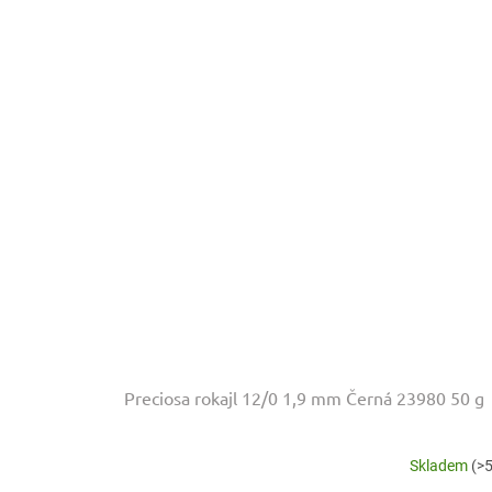
Preciosa rokajl 12/0 1,9 mm Černá 23980 50 g
Skladem
(>5